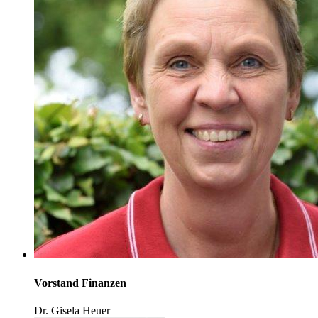
Vorstand Finanzen
Dr. Gisela Heuer