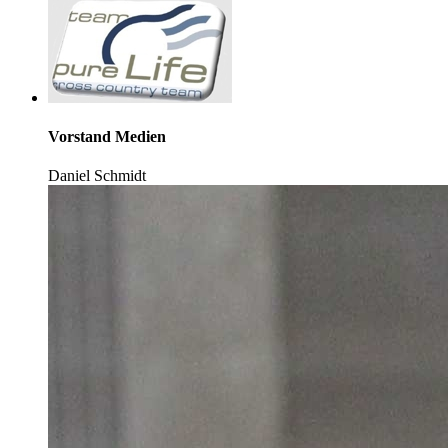
Vorstand Medien
Daniel Schmidt