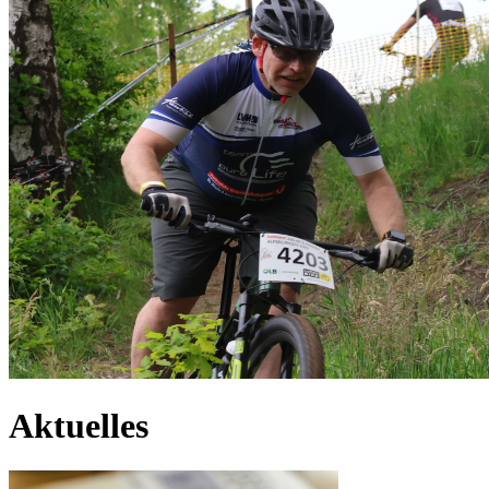
Aktuelles