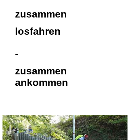
zusammen
losfahren
-
zusammen
ankommen