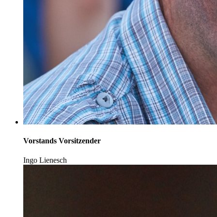
Vorstands Vorsitzender
Ingo Lienesch