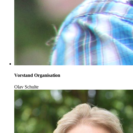
Vorstand Organisation
Olav Schulte