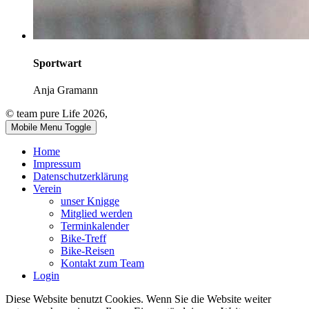
Sportwart
Anja Gramann
© team pure Life 2026,
Mobile Menu Toggle
Home
Impressum
Datenschutzerklärung
Verein
unser Knigge
Mitglied werden
Terminkalender
Bike-Treff
Bike-Reisen
Kontakt zum Team
Login
Diese Website benutzt Cookies. Wenn Sie die Website weiter