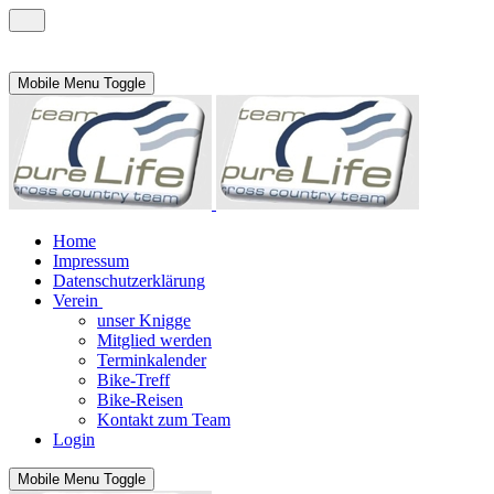
Mobile Menu Toggle
Home
Impressum
Datenschutzerklärung
Verein
unser Knigge
Mitglied werden
Terminkalender
Bike-Treff
Bike-Reisen
Kontakt zum Team
Login
Mobile Menu Toggle