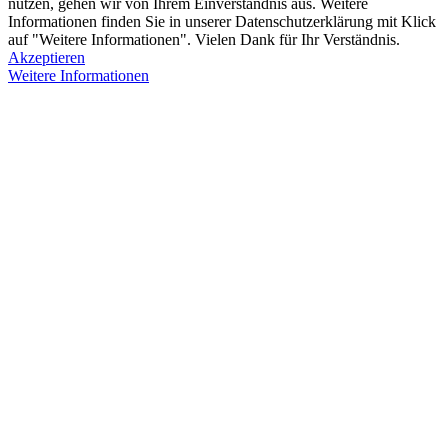
nutzen, gehen wir von Ihrem Einverständnis aus. Weitere
Informationen finden Sie in unserer Datenschutzerklärung mit Klick
auf "Weitere Informationen". Vielen Dank für Ihr Verständnis.
Akzeptieren
Weitere Informationen