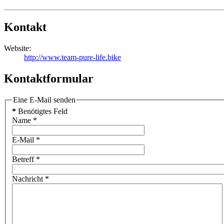
Kontakt
Website:
http://www.team-pure-life.bike
Kontaktformular
Eine E-Mail senden
*
Benötigtes Feld
Name
*
E-Mail
*
Betreff
*
Nachricht
*