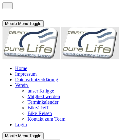
Mobile Menu Toggle
Home
Impressum
Datenschutzerklärung
Verein
unser Knigge
Mitglied werden
Terminkalender
Bike-Treff
Bike-Reisen
Kontakt zum Team
Login
Mobile Menu Toggle