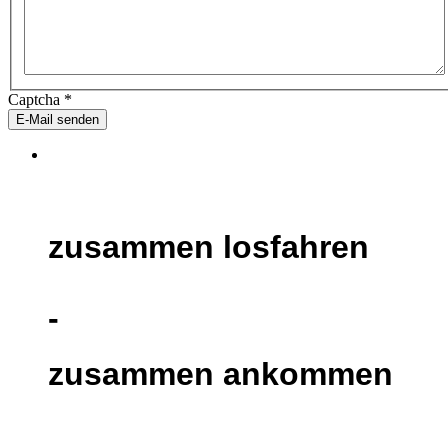
Captcha
*
E-Mail senden
zusammen losfahren
-
zusammen ankommen