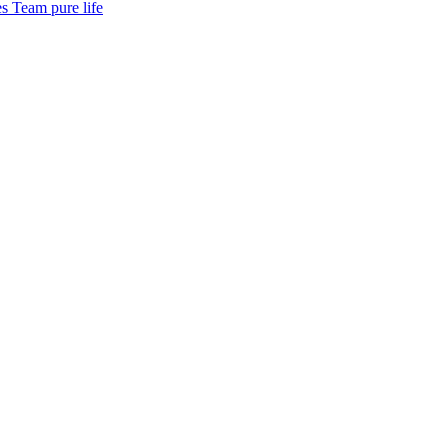
s Team pure life