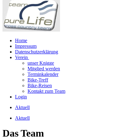
Home
Impressum
Datenschutzerklärung
Verein
unser Knigge
Mitglied werden
Terminkalender
Bike-Treff
Bike-Reisen
Kontakt zum Team
Login
Aktuell
Aktuell
Das Team