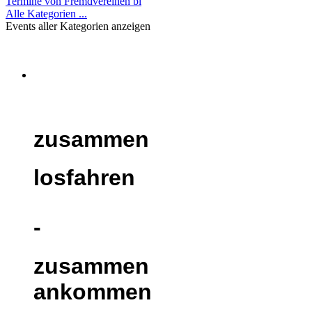
Termine von Fremdvereinen bl
Alle Kategorien ...
Events aller Kategorien anzeigen
zusammen
losfahren
-
zusammen
ankommen