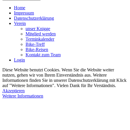
Home
Impressum
Datenschutzerklärung
Verein
unser Knigge
Mitglied werden
Terminkalender
Bike-Treff
Bike-Reisen
Kontakt zum Team
Login
Diese Website benutzt Cookies. Wenn Sie die Website weiter
nutzen, gehen wir von Ihrem Einverständnis aus. Weitere
Informationen finden Sie in unserer Datenschutzerklärung mit Klick
auf "Weitere Informationen". Vielen Dank für Ihr Verständnis.
Akzeptieren
Weitere Informationen