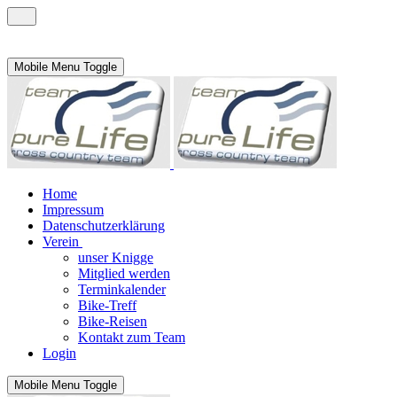
Mobile Menu Toggle
Home
Impressum
Datenschutzerklärung
Verein
unser Knigge
Mitglied werden
Terminkalender
Bike-Treff
Bike-Reisen
Kontakt zum Team
Login
Mobile Menu Toggle