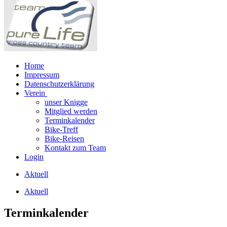
Home
Impressum
Datenschutzerklärung
Verein
unser Knigge
Mitglied werden
Terminkalender
Bike-Treff
Bike-Reisen
Kontakt zum Team
Login
Aktuell
Aktuell
Terminkalender